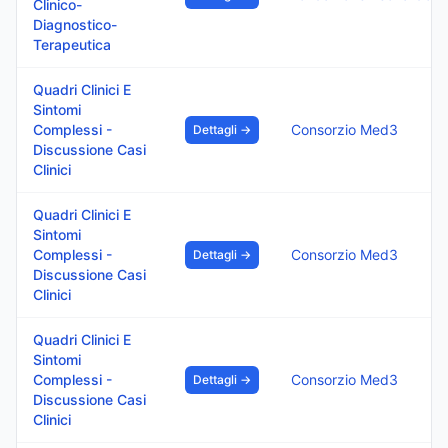
Clinico-
Diagnostico-
Terapeutica
Quadri Clinici E
Sintomi
Complessi -
Consorzio Med3
Dettagli →
Discussione Casi
Clinici
Quadri Clinici E
Sintomi
Complessi -
Consorzio Med3
Dettagli →
Discussione Casi
Clinici
Quadri Clinici E
Sintomi
Complessi -
Consorzio Med3
Dettagli →
Discussione Casi
Clinici