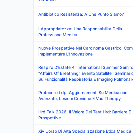
Antibiotico Resistenza: A Che Punto Siamo?
L’Appropriatezza: Una Responsabilità Della
Professione Medica
Nuove Prospettive Nel Carcinoma Gastrico: Com
Implementare L’Innovazione
Respiro D’Estate 4° International Summer Semin
“Affairs Of Breathing” Evento Satellite “Seminari
Su Funzionalità Respiratoria E Imaging Polmonar
Protocollo Ldp: Aggiornamenti Su Medicazioni
Avanzate, Lesioni Croniche E Vac Therapy
Hrd Talk 2026. Il Valore Del Test Hrd: Barriere E
Prospettive
Xiv Corso Di Alta Specializzazione Etica Medica_