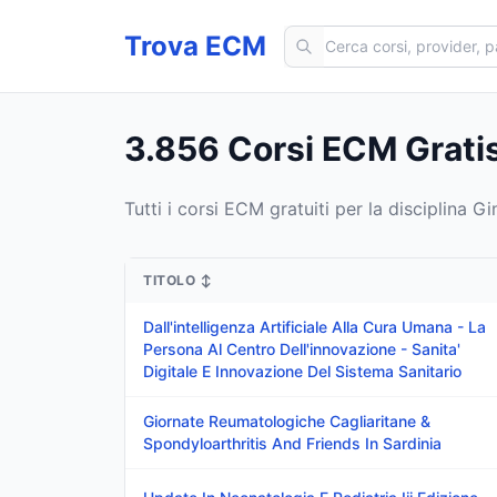
Cerca corsi ECM
Trova ECM
3.856 Corsi ECM Gratis
Tutti i corsi ECM gratuiti per la disciplina Gi
TITOLO
↕
Dall'intelligenza Artificiale Alla Cura Umana - La
Persona Al Centro Dell'innovazione - Sanita'
Digitale E Innovazione Del Sistema Sanitario
Giornate Reumatologiche Cagliaritane &
Spondyloarthritis And Friends In Sardinia