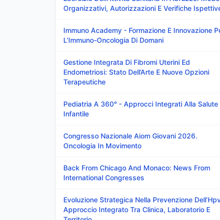
Organizzativi, Autorizzazioni E Verifiche Ispettiv
Immuno Academy - Formazione E Innovazione P
L’Immuno-Oncologia Di Domani
Gestione Integrata Di Fibromi Uterini Ed
Endometriosi: Stato Dell’Arte E Nuove Opzioni
Terapeutiche
Pediatria A 360° - Approcci Integrati Alla Salute
Infantile
Congresso Nazionale Aiom Giovani 2026.
Oncologia In Movimento
Back From Chicago And Monaco: News From
International Congresses
Evoluzione Strategica Nella Prevenzione Dell’Hpv
Approccio Integrato Tra Clinica, Laboratorio E
Territorio