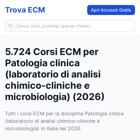
Trova ECM
Apri Account Gratis
Cerca corsi ECM
5.724 Corsi ECM per
Patologia clinica
(laboratorio di analisi
chimico-cliniche e
microbiologia) (2026)
Tutti i corsi ECM per la disciplina Patologia clinica
(laboratorio di analisi chimico-cliniche e
microbiologia) in Italia nel 2026.