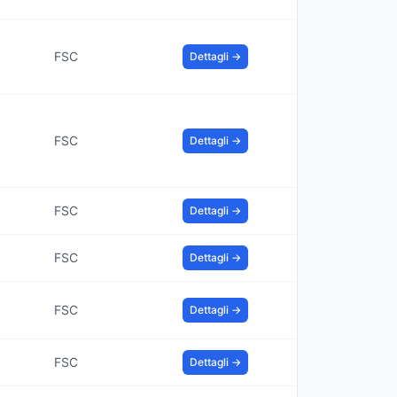
FSC
Dettagli →
FSC
Dettagli →
FSC
Dettagli →
FSC
Dettagli →
FSC
Dettagli →
FSC
Dettagli →