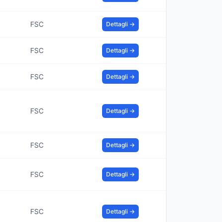
FSC
Dettagli →
FSC
Dettagli →
FSC
Dettagli →
FSC
Dettagli →
FSC
Dettagli →
FSC
Dettagli →
FSC
Dettagli →