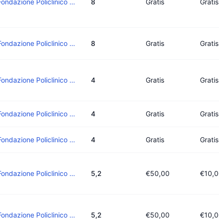
Fondazione Policlinico Di Monza
8
Gratis
Gratis
Fondazione Policlinico Di Monza
8
Gratis
Gratis
Fondazione Policlinico Di Monza
4
Gratis
Gratis
Fondazione Policlinico Di Monza
4
Gratis
Gratis
Fondazione Policlinico Di Monza
4
Gratis
Gratis
Fondazione Policlinico Di Monza
5,2
€50,00
€10,
Fondazione Policlinico Di Monza
5,2
€50,00
€10,