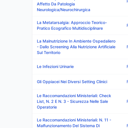
Affetto Da Patologia
Neurologica/Neurochirurgica
La Metatarsalgia: Approccio Teorico-
Pratico Ecografico Multidisciplinare
La Malnutrizione In Ambiente Ospedaliero
- Dallo Screening Alla Nutrizione Artificiale
Sul Territorio
Le Infezioni Urinarie
Gli Oppiacei Nei Diversi Setting Clinici
Le Raccomandazioni Ministeriali: Check
List, N. 2 E N. 3 - Sicurezza Nelle Sale
Operatorie
Le Raccomandazioni Ministeriali: N. 11 -
Malfunzionamento Del Sistema Di