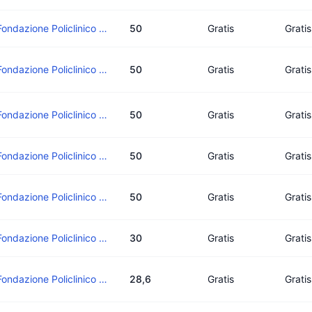
Fondazione Policlinico Di Monza
50
Gratis
Gratis
Fondazione Policlinico Di Monza
50
Gratis
Gratis
Fondazione Policlinico Di Monza
50
Gratis
Gratis
Fondazione Policlinico Di Monza
50
Gratis
Gratis
Fondazione Policlinico Di Monza
50
Gratis
Gratis
Fondazione Policlinico Di Monza
30
Gratis
Gratis
Fondazione Policlinico Di Monza
28,6
Gratis
Gratis