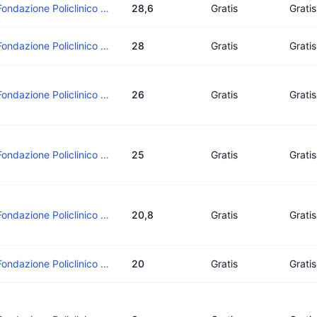
Fondazione Policlinico Di Monza
28,6
Gratis
Gratis
Fondazione Policlinico Di Monza
28
Gratis
Gratis
Fondazione Policlinico Di Monza
26
Gratis
Gratis
Fondazione Policlinico Di Monza
25
Gratis
Gratis
Fondazione Policlinico Di Monza
20,8
Gratis
Gratis
Fondazione Policlinico Di Monza
20
Gratis
Gratis