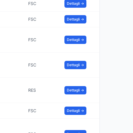
FSC
Dettagli →
FSC
Dettagli →
FSC
Dettagli →
FSC
Dettagli →
RES
Dettagli →
FSC
Dettagli →