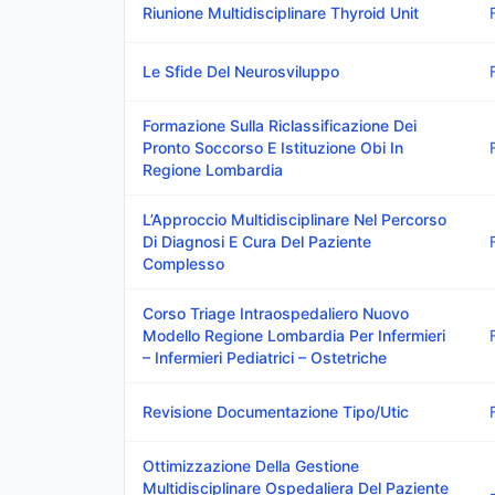
Riunione Multidisciplinare Thyroid Unit
Le Sfide Del Neurosviluppo
Formazione Sulla Riclassificazione Dei
Pronto Soccorso E Istituzione Obi In
Regione Lombardia
L’Approccio Multidisciplinare Nel Percorso
Di Diagnosi E Cura Del Paziente
Complesso
Corso Triage Intraospedaliero Nuovo
Modello Regione Lombardia Per Infermieri
– Infermieri Pediatrici – Ostetriche
Revisione Documentazione Tipo/Utic
Ottimizzazione Della Gestione
Multidisciplinare Ospedaliera Del Paziente