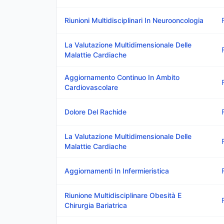
Riunioni Multidisciplinari In Neurooncologia
La Valutazione Multidimensionale Delle
Malattie Cardiache
Aggiornamento Continuo In Ambito
Cardiovascolare
Dolore Del Rachide
La Valutazione Multidimensionale Delle
Malattie Cardiache
Aggiornamenti In Infermieristica
Riunione Multidisciplinare Obesità E
Chirurgia Bariatrica