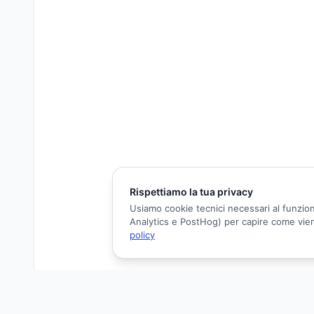
Rispettiamo la tua privacy
Usiamo cookie tecnici necessari al funzion
Analytics e PostHog) per capire come viene 
policy