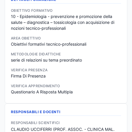
OBIETTIVO FORMATIVO
10 - Epidemiologia - prevenzione e promozione della 
salute – diagnostica – tossicologia con acquisizione di 
nozioni tecnico-professionali
AREA OBIETTIVO
Obiettivi formativi tecnico-professionali
METODOLOGIE DIDATTICHE
serie di relazioni su tema preordinato
VERIFICA PRESENZA
Firma Di Presenza
VERIFICA APPRENDIMENTO
Questionario A Risposta Multipla
RESPONSABILI E DOCENTI
RESPONSABILI SCIENTIFICI
CLAUDIO UCCIFERRI (PROF. ASSOC. - CLINICA MAL.