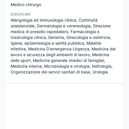
Medico chirurgo
DISCIPLINE
Allergologia ed immunologia clinica, Continuità 
assistenziale, Dermatologia e venereologia, Direzione 
medica di presidio ospedaliero, Farmacologia e 
tossicologia clinica, Geriatria, Ginecologia e ostetricia, 
Igiene, epidemiologia e sanità pubblica, Malattie 
infettive, Medicina D'emergenza-Urgenza, Medicina del 
lavoro e sicurezza degli ambienti di lavoro, Medicina 
dello sport, Medicina generale (medici di famiglia), 
Medicina interna, Microbiologia e virologia, Nefrologia, 
Organizzazione dei servizi sanitari di base, Urologia