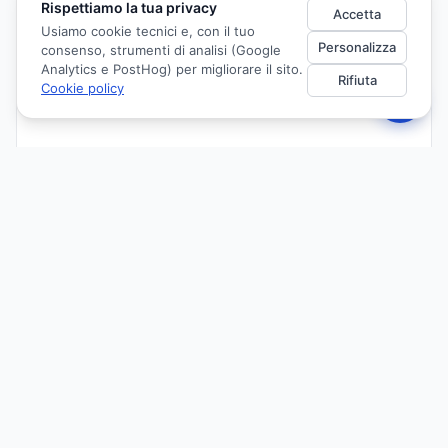
Rispettiamo la tua privacy
Accetta
Usiamo cookie tecnici e, con il tuo
Personalizza
consenso, strumenti di analisi (Google
Analytics e PostHog) per migliorare il sito.
Rifiuta
Cookie policy