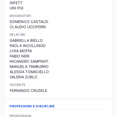
INFETT.
UNI PG)
MODERATORI
DOMENICO CASTALDI
CLAUDIO UCCIFERRI
RELATORI
GABRIELLA BIELLO
PAOLA INCOLLINGO
LIVIA MOFFA
FABIO NERI
NICANDRO SAMPRATI
MANUELA TAMBURRO
ALESSIA TOMACIELLO
VALERIA ZURLO
DOCENTE
FERNANDO CRUDELE
PROFESSIONI E DISCIPLINE
PROFESSIONI