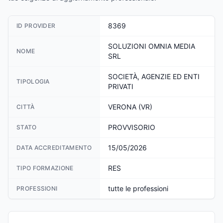
8369
ID PROVIDER
SOLUZIONI OMNIA MEDIA
NOME
SRL
SOCIETÀ, AGENZIE ED ENTI
TIPOLOGIA
PRIVATI
VERONA (VR)
CITTÀ
PROVVISORIO
STATO
15/05/2026
DATA ACCREDITAMENTO
RES
TIPO FORMAZIONE
tutte le professioni
PROFESSIONI