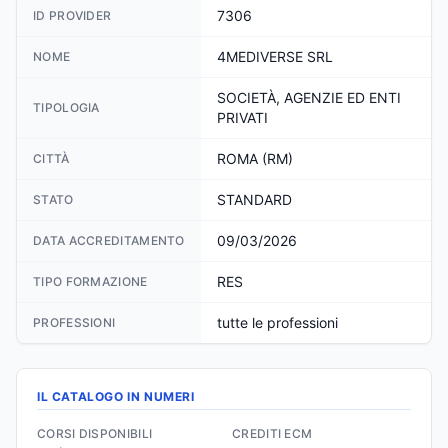
7306
ID PROVIDER
4MEDIVERSE SRL
NOME
SOCIETÀ, AGENZIE ED ENTI
TIPOLOGIA
PRIVATI
ROMA (RM)
CITTÀ
STANDARD
STATO
09/03/2026
DATA ACCREDITAMENTO
RES
TIPO FORMAZIONE
tutte le professioni
PROFESSIONI
IL CATALOGO IN NUMERI
CORSI DISPONIBILI
CREDITI ECM