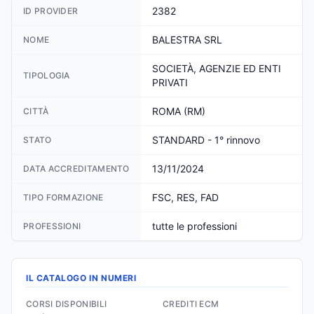
2382
ID PROVIDER
BALESTRA SRL
NOME
SOCIETÀ, AGENZIE ED ENTI
TIPOLOGIA
PRIVATI
ROMA (RM)
CITTÀ
STANDARD - 1° rinnovo
STATO
13/11/2024
DATA ACCREDITAMENTO
FSC, RES, FAD
TIPO FORMAZIONE
tutte le professioni
PROFESSIONI
IL CATALOGO IN NUMERI
CORSI DISPONIBILI
CREDITI ECM