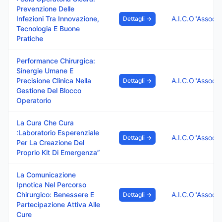
Prevenzione Delle
Infezioni Tra Innovazione,
Dettagli →
Tecnologia E Buone
Pratiche
Performance Chirurgica:
Sinergie Umane E
Precisione Clinica Nella
Dettagli →
Gestione Del Blocco
Operatorio
La Cura Che Cura
:Laboratorio Esperenziale
Dettagli →
Per La Creazione Del
Proprio Kit Di Emergenza”
La Comunicazione
Ipnotica Nel Percorso
Chirurgico: Benessere E
Dettagli →
Partecipazione Attiva Alle
Cure