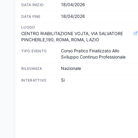
18/04/2026
DATA INIZIO
18/04/2026
DATA FINE
LUOGO
CENTRO RIABILITAZIONE VOJTA, VIA SALVATORE 
PINCHERLE,190, ROMA, ROMA, LAZIO
Corso Pratico Finalizzato Allo 
TIPO EVENTO
Sviluppo Continuo Professionale
Nazionale
RILEVANZA
Si
INTERATTIVO