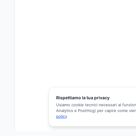
Rispettiamo la tua privacy
Usiamo cookie tecnici necessari al funzion
Analytics e PostHog) per capire come viene 
policy