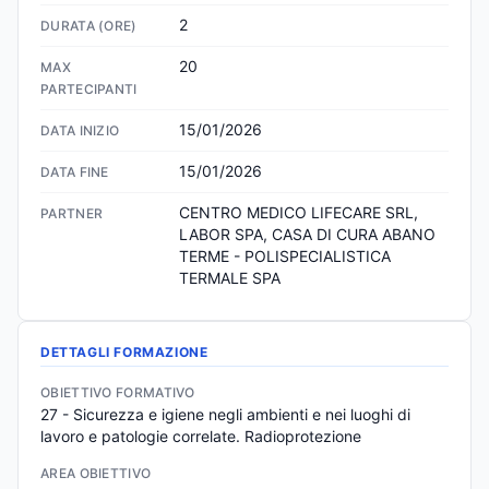
2
DURATA (ORE)
20
MAX
PARTECIPANTI
15/01/2026
DATA INIZIO
15/01/2026
DATA FINE
CENTRO MEDICO LIFECARE SRL, 
PARTNER
LABOR SPA, CASA DI CURA ABANO 
TERME - POLISPECIALISTICA 
TERMALE SPA
DETTAGLI FORMAZIONE
OBIETTIVO FORMATIVO
27 - Sicurezza e igiene negli ambienti e nei luoghi di 
lavoro e patologie correlate. Radioprotezione
AREA OBIETTIVO