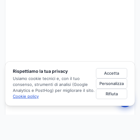
Rispettiamo la tua privacy
Accetta
Usiamo cookie tecnici e, con il tuo
Personalizza
consenso, strumenti di analisi (Google
Analytics e PostHog) per migliorare il sito.
Rifiuta
Cookie policy