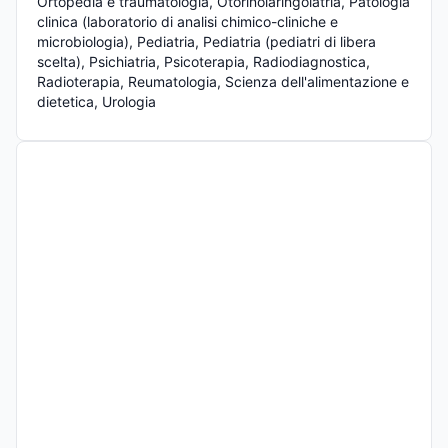
Ortopedia e traumatologia, Otorinolaringoiatria, Patologia 
clinica (laboratorio di analisi chimico-cliniche e 
microbiologia), Pediatria, Pediatria (pediatri di libera 
scelta), Psichiatria, Psicoterapia, Radiodiagnostica, 
Radioterapia, Reumatologia, Scienza dell'alimentazione e 
dietetica, Urologia