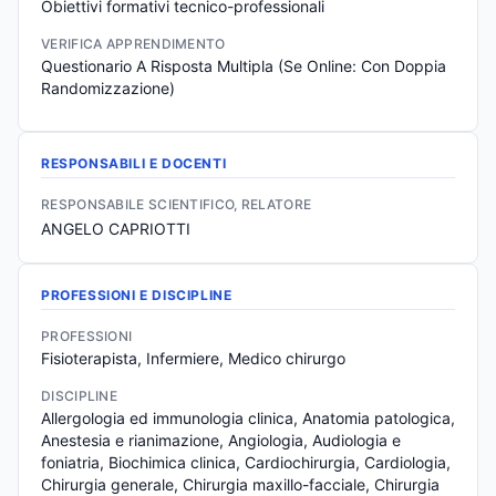
Obiettivi formativi tecnico-professionali
VERIFICA APPRENDIMENTO
Questionario A Risposta Multipla (Se Online: Con Doppia 
Randomizzazione)
RESPONSABILI E DOCENTI
RESPONSABILE SCIENTIFICO, RELATORE
ANGELO CAPRIOTTI
PROFESSIONI E DISCIPLINE
PROFESSIONI
Fisioterapista, Infermiere, Medico chirurgo
DISCIPLINE
Allergologia ed immunologia clinica, Anatomia patologica, 
Anestesia e rianimazione, Angiologia, Audiologia e 
foniatria, Biochimica clinica, Cardiochirurgia, Cardiologia, 
Chirurgia generale, Chirurgia maxillo-facciale, Chirurgia 