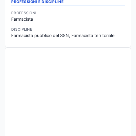
PROFESSIONI E DISCIPLINE
PROFESSIONI
Farmacista
DISCIPLINE
Farmacista pubblico del SSN, Farmacista territoriale