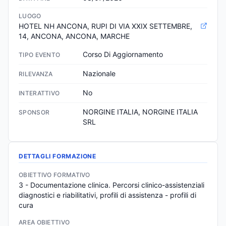
LUOGO
HOTEL NH ANCONA, RUPI DI VIA XXIX SETTEMBRE, 
14, ANCONA, ANCONA, MARCHE
Corso Di Aggiornamento
TIPO EVENTO
Nazionale
RILEVANZA
No
INTERATTIVO
NORGINE ITALIA, NORGINE ITALIA 
SPONSOR
SRL
DETTAGLI FORMAZIONE
OBIETTIVO FORMATIVO
3 - Documentazione clinica. Percorsi clinico-assistenziali 
diagnostici e riabilitativi, profili di assistenza - profili di 
cura
AREA OBIETTIVO