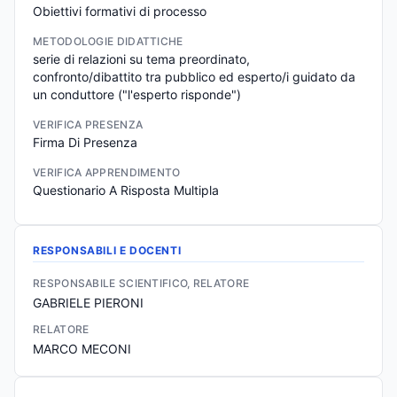
Obiettivi formativi di processo
METODOLOGIE DIDATTICHE
serie di relazioni su tema preordinato,

confronto/dibattito tra pubblico ed esperto/i guidato da 
un conduttore ("l'esperto risponde")
VERIFICA PRESENZA
Firma Di Presenza
VERIFICA APPRENDIMENTO
Questionario A Risposta Multipla
RESPONSABILI E DOCENTI
RESPONSABILE SCIENTIFICO, RELATORE
GABRIELE PIERONI
RELATORE
MARCO MECONI