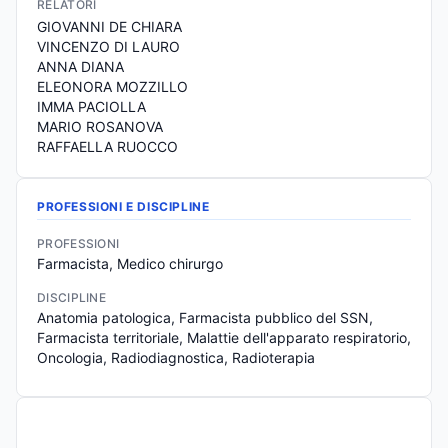
RELATORI
GIOVANNI DE CHIARA
VINCENZO DI LAURO
ANNA DIANA
ELEONORA MOZZILLO
IMMA PACIOLLA
MARIO ROSANOVA
RAFFAELLA RUOCCO
PROFESSIONI E DISCIPLINE
PROFESSIONI
Farmacista, Medico chirurgo
DISCIPLINE
Anatomia patologica, Farmacista pubblico del SSN, 
Farmacista territoriale, Malattie dell'apparato respiratorio, 
Oncologia, Radiodiagnostica, Radioterapia