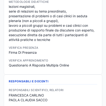
METODOLOGIE DIDATTICHE
lezioni magistrali,

serie di relazioni su tema preordinato,

presentazione di problemi o di casi clinici in seduta 
plenaria (non a piccoli a gruppi),

lavoro a piccoli gruppi su problemi e casi clinici con 
produzione di rapporto finale da discutere con esperto,

esecuzione diretta da parte di tutti i partecipanti di 
attività pratiche o tecniche
VERIFICA PRESENZA
Firma Di Presenza
VERIFICA APPRENDIMENTO
Questionario A Risposta Multipla Online
RESPONSABILI E DOCENTI
RESPONSABILI SCIENTIFICI, RELATORI
FRANCESCA CARLINO
PAOLA CLAUDIA SACCO