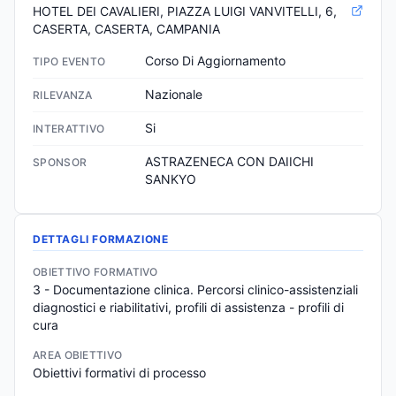
HOTEL DEI CAVALIERI, PIAZZA LUIGI VANVITELLI, 6, 
CASERTA, CASERTA, CAMPANIA
Corso Di Aggiornamento
TIPO EVENTO
Nazionale
RILEVANZA
Si
INTERATTIVO
ASTRAZENECA CON DAIICHI 
SPONSOR
SANKYO
DETTAGLI FORMAZIONE
OBIETTIVO FORMATIVO
3 - Documentazione clinica. Percorsi clinico-assistenziali 
diagnostici e riabilitativi, profili di assistenza - profili di 
cura
AREA OBIETTIVO
Obiettivi formativi di processo