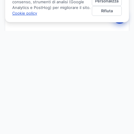
Personalizza
consenso, strumenti di analisi (Google
Analytics e PostHog) per migliorare il sito.
Rifiuta
Cookie policy