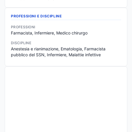
PROFESSIONI E DISCIPLINE
PROFESSIONI
Farmacista, Infermiere, Medico chirurgo
DISCIPLINE
Anestesia e rianimazione, Ematologia, Farmacista 
pubblico del SSN, Infermiere, Malattie infettive