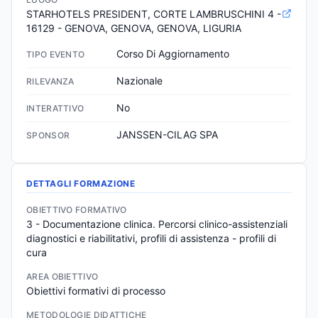
STARHOTELS PRESIDENT, CORTE LAMBRUSCHINI 4 - 
16129 - GENOVA, GENOVA, GENOVA, LIGURIA
Corso Di Aggiornamento
TIPO EVENTO
Nazionale
RILEVANZA
No
INTERATTIVO
JANSSEN-CILAG SPA
SPONSOR
DETTAGLI FORMAZIONE
OBIETTIVO FORMATIVO
3 - Documentazione clinica. Percorsi clinico-assistenziali 
diagnostici e riabilitativi, profili di assistenza - profili di 
cura
AREA OBIETTIVO
Obiettivi formativi di processo
METODOLOGIE DIDATTICHE