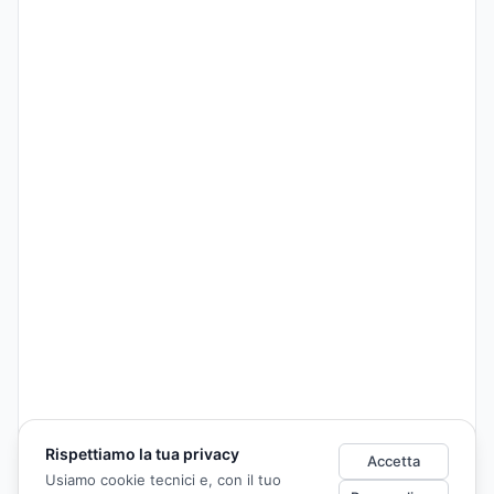
Rispettiamo la tua privacy
Accetta
Usiamo cookie tecnici e, con il tuo