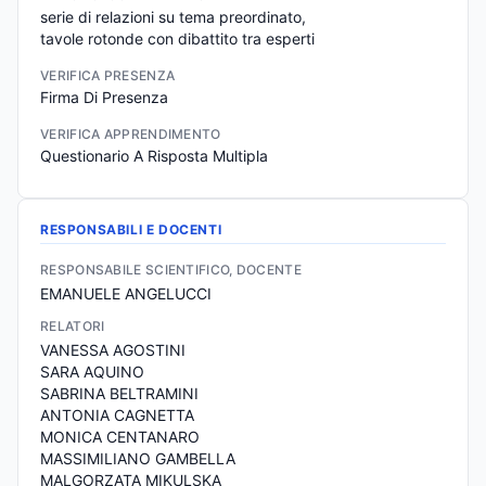
serie di relazioni su tema preordinato,

tavole rotonde con dibattito tra esperti
VERIFICA PRESENZA
Firma Di Presenza
VERIFICA APPRENDIMENTO
Questionario A Risposta Multipla
RESPONSABILI E DOCENTI
RESPONSABILE SCIENTIFICO, DOCENTE
EMANUELE ANGELUCCI
RELATORI
VANESSA AGOSTINI
SARA AQUINO
SABRINA BELTRAMINI
ANTONIA CAGNETTA
MONICA CENTANARO
MASSIMILIANO GAMBELLA
MALGORZATA MIKULSKA