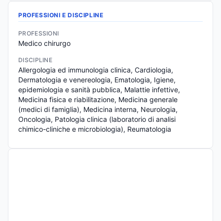
PROFESSIONI E DISCIPLINE
PROFESSIONI
Medico chirurgo
DISCIPLINE
Allergologia ed immunologia clinica, Cardiologia, 
Dermatologia e venereologia, Ematologia, Igiene, 
epidemiologia e sanità pubblica, Malattie infettive, 
Medicina fisica e riabilitazione, Medicina generale 
(medici di famiglia), Medicina interna, Neurologia, 
Oncologia, Patologia clinica (laboratorio di analisi 
chimico-cliniche e microbiologia), Reumatologia