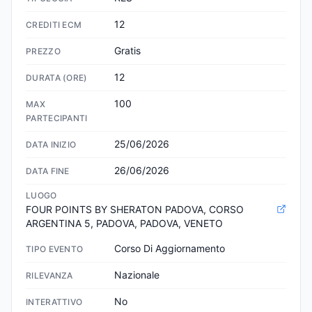
12
CREDITI ECM
Gratis
PREZZO
12
DURATA (ORE)
100
MAX
PARTECIPANTI
25/06/2026
DATA INIZIO
26/06/2026
DATA FINE
LUOGO
FOUR POINTS BY SHERATON PADOVA, CORSO 
ARGENTINA 5, PADOVA, PADOVA, VENETO
Corso Di Aggiornamento
TIPO EVENTO
Nazionale
RILEVANZA
No
INTERATTIVO