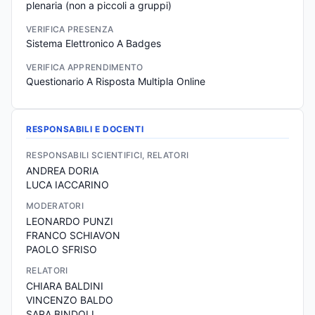
plenaria (non a piccoli a gruppi)
VERIFICA PRESENZA
Sistema Elettronico A Badges
VERIFICA APPRENDIMENTO
Questionario A Risposta Multipla Online
RESPONSABILI E DOCENTI
RESPONSABILI SCIENTIFICI, RELATORI
ANDREA DORIA
LUCA IACCARINO
MODERATORI
LEONARDO PUNZI
FRANCO SCHIAVON
PAOLO SFRISO
RELATORI
CHIARA BALDINI
VINCENZO BALDO
SARA BINDOLI