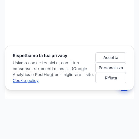
Rispettiamo la tua privacy
Accetta
Usiamo cookie tecnici e, con il tuo
Personalizza
consenso, strumenti di analisi (Google
Analytics e PostHog) per migliorare il sito.
Rifiuta
Cookie policy