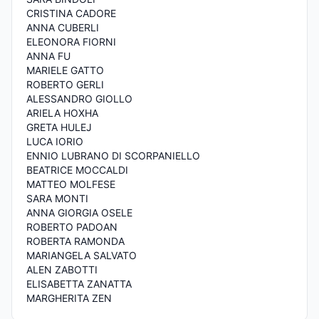
CRISTINA CADORE
ANNA CUBERLI
ELEONORA FIORNI
ANNA FU
MARIELE GATTO
ROBERTO GERLI
ALESSANDRO GIOLLO
ARIELA HOXHA
GRETA HULEJ
LUCA IORIO
ENNIO LUBRANO DI SCORPANIELLO
BEATRICE MOCCALDI
MATTEO MOLFESE
SARA MONTI
ANNA GIORGIA OSELE
ROBERTO PADOAN
ROBERTA RAMONDA
MARIANGELA SALVATO
ALEN ZABOTTI
ELISABETTA ZANATTA
MARGHERITA ZEN