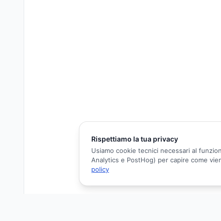
Rispettiamo la tua privacy
Usiamo cookie tecnici necessari al funzion
Analytics e PostHog) per capire come viene 
policy