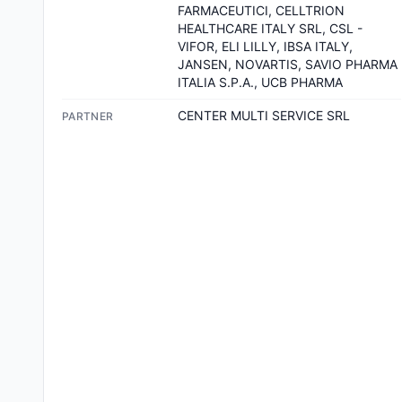
FARMACEUTICI, CELLTRION 
HEALTHCARE ITALY SRL, CSL -
VIFOR, ELI LILLY, IBSA ITALY, 
JANSEN, NOVARTIS, SAVIO PHARMA 
ITALIA S.P.A., UCB PHARMA
CENTER MULTI SERVICE SRL
PARTNER