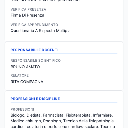
VERIFICA PRESENZA
Firma Di Presenza
VERIFICA APPRENDIMENTO
Questionario A Risposta Multipla
RESPONSABILI E DOCENTI
RESPONSABILE SCIENTIFICO
BRUNO AMATO
RELATORE
RITA COMPAGNA
PROFESSIONI E DISCIPLINE
PROFESSIONI
Biologo, Dietista, Farmacista, Fisioterapista, Infermiere, 
Medico chirurgo, Podologo, Tecnico della fisiopatologia 
cardiocircolatoria e perfusione cardiovascolare, Tecnico 