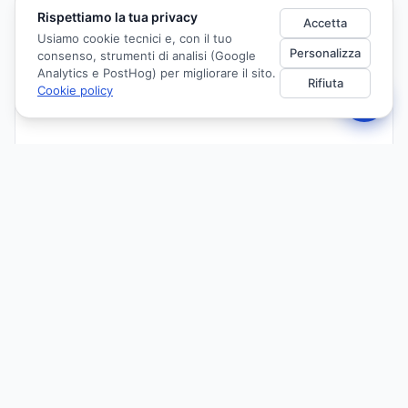
Rispettiamo la tua privacy
Accetta
Usiamo cookie tecnici e, con il tuo
Personalizza
consenso, strumenti di analisi (Google
Analytics e PostHog) per migliorare il sito.
Rifiuta
Cookie policy