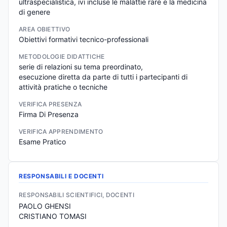
ultraspecialistica, ivi incluse le malattie rare e la medicina 
di genere
AREA OBIETTIVO
Obiettivi formativi tecnico-professionali
METODOLOGIE DIDATTICHE
serie di relazioni su tema preordinato,

esecuzione diretta da parte di tutti i partecipanti di 
attività pratiche o tecniche
VERIFICA PRESENZA
Firma Di Presenza
VERIFICA APPRENDIMENTO
Esame Pratico
RESPONSABILI E DOCENTI
RESPONSABILI SCIENTIFICI, DOCENTI
PAOLO GHENSI
CRISTIANO TOMASI