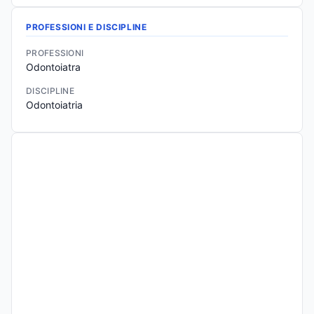
PROFESSIONI E DISCIPLINE
PROFESSIONI
Odontoiatra
DISCIPLINE
Odontoiatria