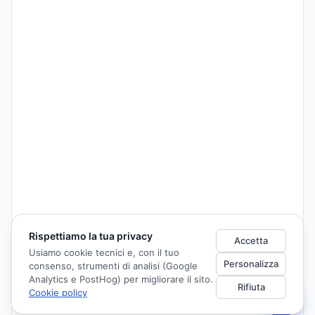
Rispettiamo la tua privacy
Accetta
Usiamo cookie tecnici e, con il tuo
Personalizza
consenso, strumenti di analisi (Google
Analytics e PostHog) per migliorare il sito.
Rifiuta
Cookie policy