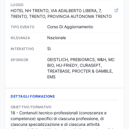
LUOGO
HOTEL NH TRENTO, VIA ADALBERTO LIBERA, 7, 
TRENTO, TRENTO, PROVINCIA AUTONOMA TRENTO
Corso Di Aggiornamento
TIPO EVENTO
Nazionale
RILEVANZA
Si
INTERATTIVO
GEISTLICH, PREBIOMICS, W&H, MC 
SPONSOR
BIO, HU-FRIEDY, CURASEPT, 
TREATBASE, PROCTER & GAMBLE, 
EMS
DETTAGLI FORMAZIONE
OBIETTIVO FORMATIVO
18 - Contenuti tecnico-professionali (conoscenze e 
competenze) specifici di ciascuna professione, di 
ciascuna specializzazione e di ciascuna attività 