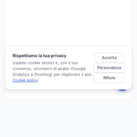
Rispettiamo la tua privacy
Accetta
Usiamo cookie tecnici e, con il tuo
Personalizza
consenso, strumenti di analisi (Google
Analytics e PostHog) per migliorare il sito.
Rifiuta
Cookie policy