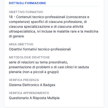
DETTAGLI FORMAZIONE
OBIETTIVO FORMATIVO
18 - Contenuti tecnico-professionali (conoscenze e 
competenze) specifici di ciascuna professione, di 
ciascuna specializzazione e di ciascuna attività 
ultraspecialistica, ivi incluse le malattie rare e la medicina 
di genere
AREA OBIETTIVO
Obiettivi formativi tecnico-professionali
METODOLOGIE DIDATTICHE
serie di relazioni su tema preordinato,

presentazione di problemi o di casi clinici in seduta 
plenaria (non a piccoli a gruppi)
VERIFICA PRESENZA
Sistema Elettronico A Badges
VERIFICA APPRENDIMENTO
Questionario A Risposta Multipla