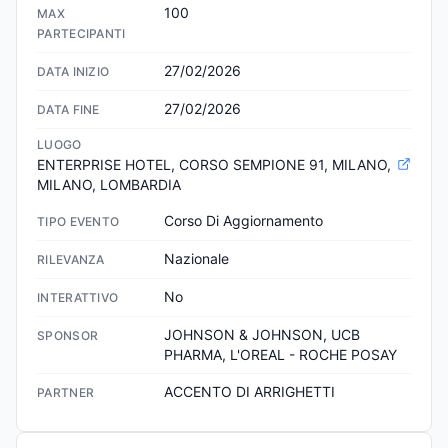
100
MAX
PARTECIPANTI
27/02/2026
DATA INIZIO
27/02/2026
DATA FINE
LUOGO
ENTERPRISE HOTEL, CORSO SEMPIONE 91, MILANO, 
MILANO, LOMBARDIA
Corso Di Aggiornamento
TIPO EVENTO
Nazionale
RILEVANZA
No
INTERATTIVO
JOHNSON & JOHNSON, UCB 
SPONSOR
PHARMA, L'OREAL - ROCHE POSAY
ACCENTO DI ARRIGHETTI
PARTNER