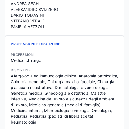
ANDREA SECHI
ALESSANDRO SVIZZERO
DARIO TOMASINI
STEFANO VERALDI
PAMELA VEZZOLI
PROFESSIONI E DISCIPLINE
PROFESSIONI
Medico chirurgo
DISCIPLINE
Allergologia ed immunologia clinica, Anatomia patologica, 
Chirurgia generale, Chirurgia maxillo-facciale, Chirurgia 
plastica e ricostruttiva, Dermatologia e venereologia, 
Genetica medica, Ginecologia e ostetricia, Malattie 
infettive, Medicina del lavoro e sicurezza degli ambienti 
di lavoro, Medicina generale (medici di famiglia), 
Medicina interna, Microbiologia e virologia, Oncologia, 
Pediatria, Pediatria (pediatri di libera scelta), 
Reumatologia