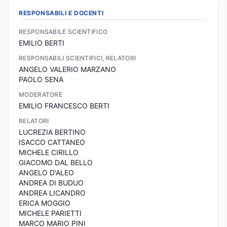
RESPONSABILI E DOCENTI
RESPONSABILE SCIENTIFICO
EMILIO BERTI
RESPONSABILI SCIENTIFICI, RELATORI
ANGELO VALERIO MARZANO
PAOLO SENA
MODERATORE
EMILIO FRANCESCO BERTI
RELATORI
LUCREZIA BERTINO
ISACCO CATTANEO
MICHELE CIRILLO
GIACOMO DAL BELLO
ANGELO D'ALEO
ANDREA DI BUDUO
ANDREA LICANDRO
ERICA MOGGIO
MICHELE PARIETTI
MARCO MARIO PINI