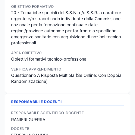
OBIETTIVO FORMATIVO
20 - Tematiche speciali del S.S.N. e/o S.S.R. a carattere 
urgente e/o straordinario individuate dalla Commissione 
nazionale per la formazione continua e dalle 
regioni/province autonome per far fronte a specifiche 
emergenze sanitarie con acquisizione di nozioni tecnico-
professionali
AREA OBIETTIVO
Obiettivi formativi tecnico-professionali
VERIFICA APPRENDIMENTO
Questionario A Risposta Multipla (Se Online: Con Doppia 
Randomizzazione)
RESPONSABILI E DOCENTI
RESPONSABILE SCIENTIFICO, DOCENTE
RANIERI GUERRA
DOCENTE