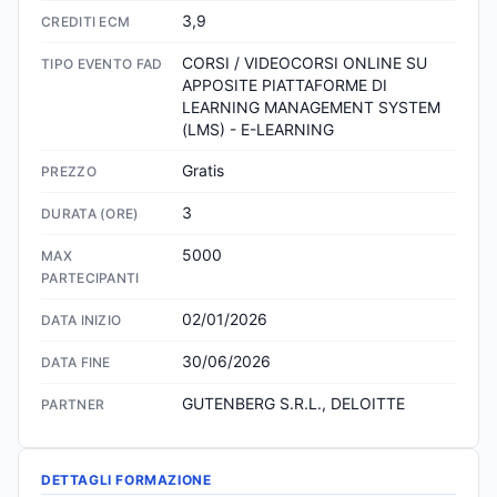
3,9
CREDITI ECM
CORSI / VIDEOCORSI ONLINE SU 
TIPO EVENTO FAD
APPOSITE PIATTAFORME DI 
LEARNING MANAGEMENT SYSTEM 
(LMS) - E-LEARNING
Gratis
PREZZO
3
DURATA (ORE)
5000
MAX
PARTECIPANTI
02/01/2026
DATA INIZIO
30/06/2026
DATA FINE
GUTENBERG S.R.L., DELOITTE
PARTNER
DETTAGLI FORMAZIONE