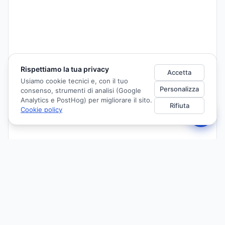
Rispettiamo la tua privacy
Accetta
Usiamo cookie tecnici e, con il tuo
Personalizza
consenso, strumenti di analisi (Google
Analytics e PostHog) per migliorare il sito.
Rifiuta
Cookie policy