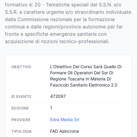
formativo è: 20 - Tematiche speciali del S.S.N. e/o
S.S.R. a carattere urgente e/o straordinario individuate
dalla Commissione nazionale per la formazione
continua e dalle regioni/province autonome per far
fronte a specifiche emergenze sanitarie con
acquisizione di nozioni tecnico-professionali.
L’Obiettivo Del Corso Sarà Quello Di 
OBIETTIVO
Formare Gli Operatori Del Ssr Di 
Regione Toscana In Materia Di 
Fascicolo Sanitario Elettronico 2.0
472097
ID EVENTO
1
EDIZIONE
Edra Media Srl
PROVIDER
FAD Asincrona
TIPOLOGIA