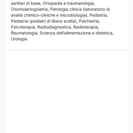
sanitari di base, Ortopedia e traumatologia, 
Otorinolaringoiatria, Patologia clinica (laboratorio di 
analisi chimico-cliniche e microbiologia), Pediatria, 
Pediatria (pediatri di libera scelta), Psichiatria, 
Psicoterapia, Radiodiagnostica, Radioterapia, 
Reumatologia, Scienza dell'alimentazione e dietetica, 
Urologia