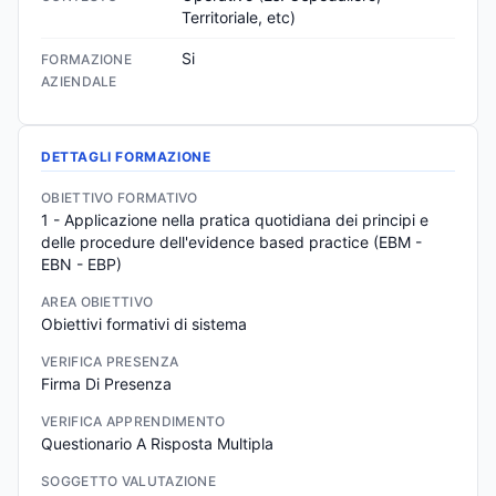
Territoriale, etc)
Si
FORMAZIONE
AZIENDALE
DETTAGLI FORMAZIONE
OBIETTIVO FORMATIVO
1 - Applicazione nella pratica quotidiana dei principi e 
delle procedure dell'evidence based practice (EBM - 
EBN - EBP)
AREA OBIETTIVO
Obiettivi formativi di sistema
VERIFICA PRESENZA
Firma Di Presenza
VERIFICA APPRENDIMENTO
Questionario A Risposta Multipla
SOGGETTO VALUTAZIONE