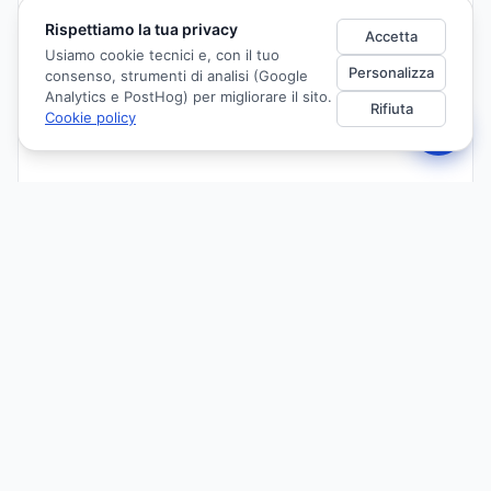
Rispettiamo la tua privacy
Accetta
Usiamo cookie tecnici e, con il tuo
Personalizza
consenso, strumenti di analisi (Google
Analytics e PostHog) per migliorare il sito.
Rifiuta
Cookie policy