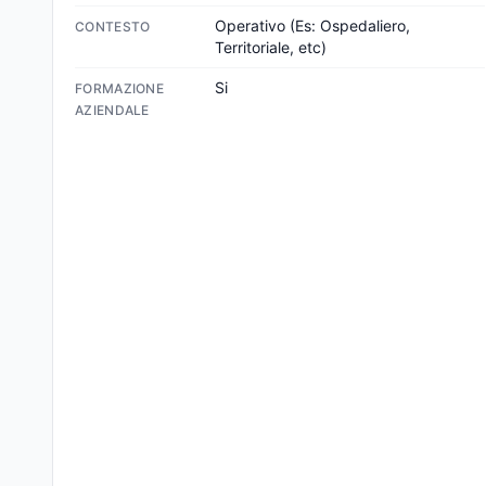
Operativo (Es: Ospedaliero, 
CONTESTO
Territoriale, etc)
Si
FORMAZIONE
AZIENDALE