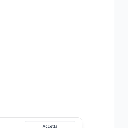
Accetta