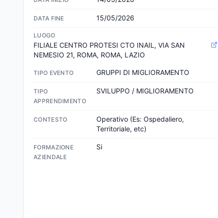
15/05/2026
DATA FINE
LUOGO
FILIALE CENTRO PROTESI CTO INAIL, VIA SAN 
NEMESIO 21, ROMA, ROMA, LAZIO
GRUPPI DI MIGLIORAMENTO
TIPO EVENTO
SVILUPPO / MIGLIORAMENTO
TIPO
APPRENDIMENTO
Operativo (Es: Ospedaliero, 
CONTESTO
Territoriale, etc)
Si
FORMAZIONE
AZIENDALE