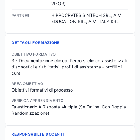
VIFOR)
HIPPOCRATES SINTECH SRL, AIM 
PARTNER
EDUCATION SRL, AIM ITALY SRL
DETTAGLI FORMAZIONE
OBIETTIVO FORMATIVO
3 - Documentazione clinica. Percorsi clinico-assistenziali 
diagnostici e riabilitativi, profili di assistenza - profili di 
cura
AREA OBIETTIVO
Obiettivi formativi di processo
VERIFICA APPRENDIMENTO
Questionario A Risposta Multipla (Se Online: Con Doppia 
Randomizzazione)
RESPONSABILI E DOCENTI