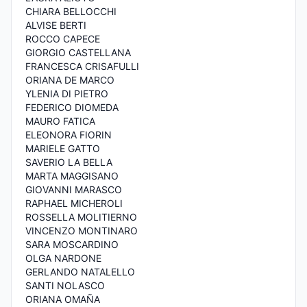
CHIARA BELLOCCHI
ALVISE BERTI
ROCCO CAPECE
GIORGIO CASTELLANA
FRANCESCA CRISAFULLI
ORIANA DE MARCO
YLENIA DI PIETRO
FEDERICO DIOMEDA
MAURO FATICA
ELEONORA FIORIN
MARIELE GATTO
SAVERIO LA BELLA
MARTA MAGGISANO
GIOVANNI MARASCO
RAPHAEL MICHEROLI
ROSSELLA MOLITIERNO
VINCENZO MONTINARO
SARA MOSCARDINO
OLGA NARDONE
GERLANDO NATALELLO
SANTI NOLASCO
ORIANA OMAÑA