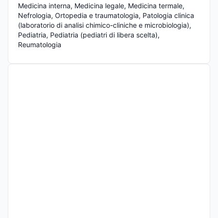
Medicina interna, Medicina legale, Medicina termale, 
Nefrologia, Ortopedia e traumatologia, Patologia clinica 
(laboratorio di analisi chimico-cliniche e microbiologia), 
Pediatria, Pediatria (pediatri di libera scelta), 
Reumatologia