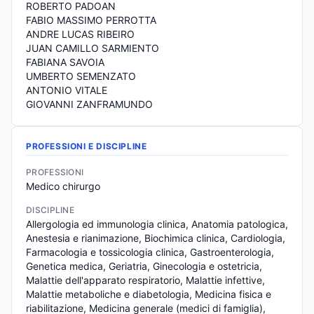
ROBERTO PADOAN
FABIO MASSIMO PERROTTA
ANDRE LUCAS RIBEIRO
JUAN CAMILLO SARMIENTO
FABIANA SAVOIA
UMBERTO SEMENZATO
ANTONIO VITALE
GIOVANNI ZANFRAMUNDO
PROFESSIONI E DISCIPLINE
PROFESSIONI
Medico chirurgo
DISCIPLINE
Allergologia ed immunologia clinica, Anatomia patologica, 
Anestesia e rianimazione, Biochimica clinica, Cardiologia, 
Farmacologia e tossicologia clinica, Gastroenterologia, 
Genetica medica, Geriatria, Ginecologia e ostetricia, 
Malattie dell'apparato respiratorio, Malattie infettive, 
Malattie metaboliche e diabetologia, Medicina fisica e 
riabilitazione, Medicina generale (medici di famiglia), 