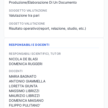
Produzione/Elaborazione Di Un Documento
SOGGETTO VALUTAZIONE
Valutazione tra pari
OGGETTO VALUTAZIONE
Risultato operativo(report, relazione, studio, etc.)
RESPONSABILI E DOCENTI
RESPONSABILI SCIENTIFICI, TUTOR
NICOLA DE BLASI
DOMENICA RUGGERI
DOCENTI
MARIA BAGNATO
ANTONIO GIAMMELLA
LORETTA GIUNTA
MASSIMO LIBRIZZI
MAURIZIO LIBRIZZI
DOMENICA MAISANO
FILIPPO PULITANO’