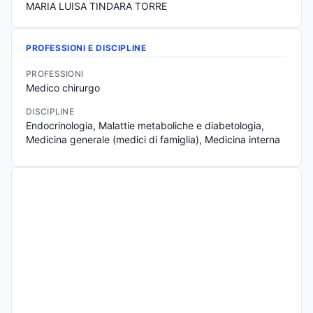
MARIA LUISA TINDARA TORRE
PROFESSIONI E DISCIPLINE
PROFESSIONI
Medico chirurgo
DISCIPLINE
Endocrinologia, Malattie metaboliche e diabetologia, 
Medicina generale (medici di famiglia), Medicina interna