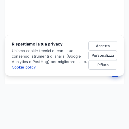
Rispettiamo la tua privacy
Accetta
Usiamo cookie tecnici e, con il tuo
Personalizza
consenso, strumenti di analisi (Google
Analytics e PostHog) per migliorare il sito.
Rifiuta
Cookie policy