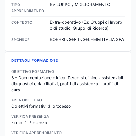
SVILUPPO / MIGLIORAMENTO
TIPO
APPRENDIMENTO
Extra-operativo (Es: Gruppi di lavoro 
CONTESTO
o di studio, Gruppi di Ricerca)
BOEHRINGER INGELHEIM ITALIA SPA
SPONSOR
DETTAGLI FORMAZIONE
OBIETTIVO FORMATIVO
3 - Documentazione clinica. Percorsi clinico-assistenziali 
diagnostici e riabilitativi, profili di assistenza - profili di 
cura
AREA OBIETTIVO
Obiettivi formativi di processo
VERIFICA PRESENZA
Firma Di Presenza
VERIFICA APPRENDIMENTO