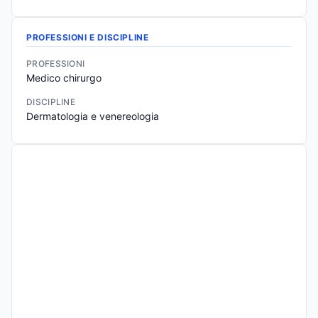
PROFESSIONI E DISCIPLINE
PROFESSIONI
Medico chirurgo
DISCIPLINE
Dermatologia e venereologia