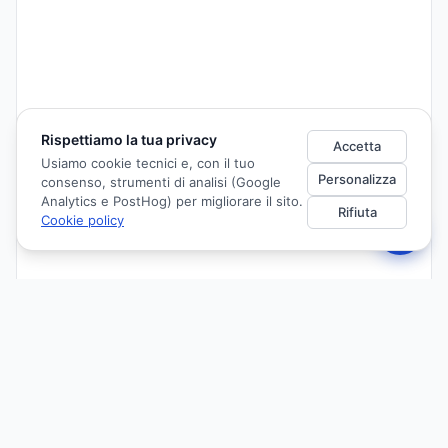
Rispettiamo la tua privacy
Accetta
Usiamo cookie tecnici e, con il tuo
Personalizza
consenso, strumenti di analisi (Google
Analytics e PostHog) per migliorare il sito.
Rifiuta
Cookie policy