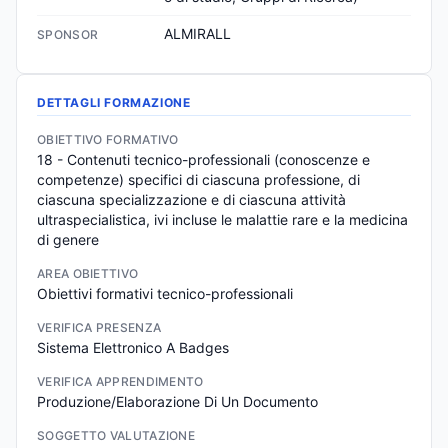
ALMIRALL
SPONSOR
DETTAGLI FORMAZIONE
OBIETTIVO FORMATIVO
18 - Contenuti tecnico-professionali (conoscenze e 
competenze) specifici di ciascuna professione, di 
ciascuna specializzazione e di ciascuna attività 
ultraspecialistica, ivi incluse le malattie rare e la medicina 
di genere
AREA OBIETTIVO
Obiettivi formativi tecnico-professionali
VERIFICA PRESENZA
Sistema Elettronico A Badges
VERIFICA APPRENDIMENTO
Produzione/Elaborazione Di Un Documento
SOGGETTO VALUTAZIONE