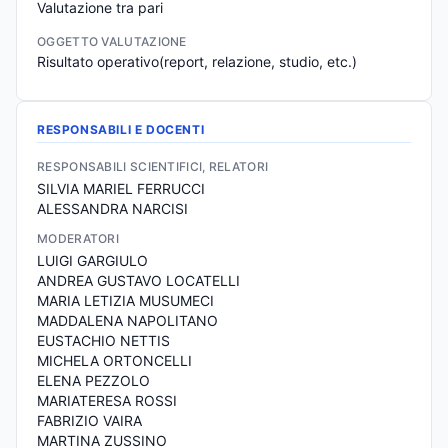
Valutazione tra pari
OGGETTO VALUTAZIONE
Risultato operativo(report, relazione, studio, etc.)
RESPONSABILI E DOCENTI
RESPONSABILI SCIENTIFICI, RELATORI
SILVIA MARIEL FERRUCCI
ALESSANDRA NARCISI
MODERATORI
LUIGI GARGIULO
ANDREA GUSTAVO LOCATELLI
MARIA LETIZIA MUSUMECI
MADDALENA NAPOLITANO
EUSTACHIO NETTIS
MICHELA ORTONCELLI
ELENA PEZZOLO
MARIATERESA ROSSI
FABRIZIO VAIRA
MARTINA ZUSSINO