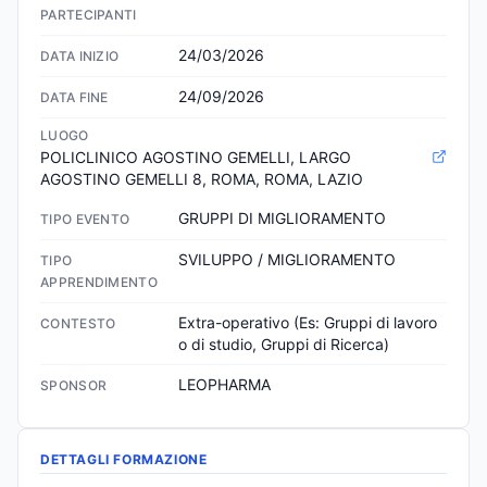
PARTECIPANTI
24/03/2026
DATA INIZIO
24/09/2026
DATA FINE
LUOGO
POLICLINICO AGOSTINO GEMELLI, LARGO 
AGOSTINO GEMELLI 8, ROMA, ROMA, LAZIO
GRUPPI DI MIGLIORAMENTO
TIPO EVENTO
SVILUPPO / MIGLIORAMENTO
TIPO
APPRENDIMENTO
Extra-operativo (Es: Gruppi di lavoro 
CONTESTO
o di studio, Gruppi di Ricerca)
LEOPHARMA
SPONSOR
DETTAGLI FORMAZIONE