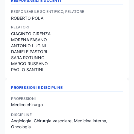
RESPONSABILI E DOCENTI
RESPONSABILE SCIENTIFICO, RELATORE
ROBERTO POLA
RELATORI
GIACINTO CIRENZA
MORENA FASANO
ANTONIO LUGINI
DANIELE PASTORI
SARA ROTUNNO
MARCO RUSSANO
PAOLO SANTINI
PROFESSIONI E DISCIPLINE
PROFESSIONI
Medico chirurgo
DISCIPLINE
Angiologia, Chirurgia vascolare, Medicina interna, 
Oncologia