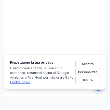
Rispettiamo la tua privacy
Accetta
Usiamo cookie tecnici e, con il tuo
Personalizza
consenso, strumenti di analisi (Google
Analytics e PostHog) per migliorare il sito.
Rifiuta
Cookie policy