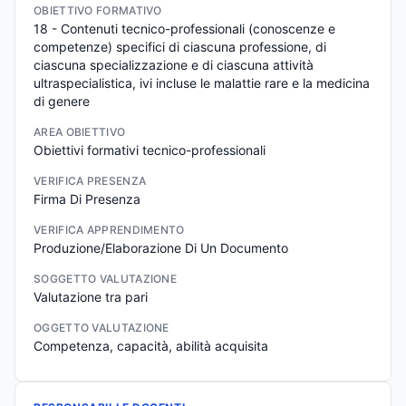
OBIETTIVO FORMATIVO
18 - Contenuti tecnico-professionali (conoscenze e 
competenze) specifici di ciascuna professione, di 
ciascuna specializzazione e di ciascuna attività 
ultraspecialistica, ivi incluse le malattie rare e la medicina 
di genere
AREA OBIETTIVO
Obiettivi formativi tecnico-professionali
VERIFICA PRESENZA
Firma Di Presenza
VERIFICA APPRENDIMENTO
Produzione/Elaborazione Di Un Documento
SOGGETTO VALUTAZIONE
Valutazione tra pari
OGGETTO VALUTAZIONE
Competenza, capacità, abilità acquisita