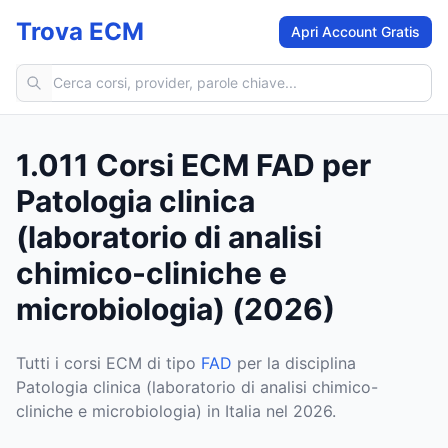
Trova ECM
Apri Account Gratis
Cerca corsi ECM
1.011 Corsi ECM FAD per
Patologia clinica
(laboratorio di analisi
chimico-cliniche e
microbiologia) (2026)
Tutti i corsi ECM di tipo
FAD
per la disciplina
Patologia clinica (laboratorio di analisi chimico-
cliniche e microbiologia) in Italia nel 2026.