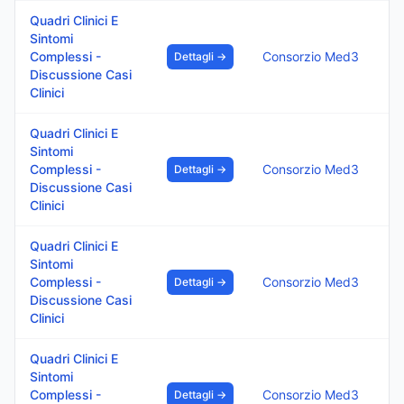
Quadri Clinici E
Sintomi
Complessi -
Consorzio Med3
Dettagli →
Discussione Casi
Clinici
Quadri Clinici E
Sintomi
Complessi -
Consorzio Med3
Dettagli →
Discussione Casi
Clinici
Quadri Clinici E
Sintomi
Complessi -
Consorzio Med3
Dettagli →
Discussione Casi
Clinici
Quadri Clinici E
Sintomi
Complessi -
Consorzio Med3
Dettagli →