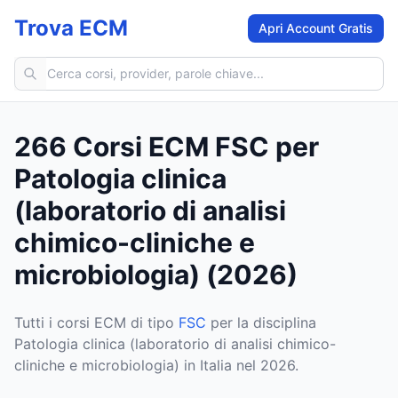
Trova ECM
Apri Account Gratis
Cerca corsi ECM
266 Corsi ECM FSC per
Patologia clinica
(laboratorio di analisi
chimico-cliniche e
microbiologia) (2026)
Tutti i corsi ECM di tipo
FSC
per la disciplina
Patologia clinica (laboratorio di analisi chimico-
cliniche e microbiologia) in Italia nel 2026.