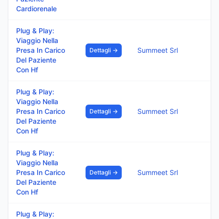
Cardiorenale
Plug & Play:
Viaggio Nella
Presa In Carico
Summeet Srl
Dettagli →
Del Paziente
Con Hf
Plug & Play:
Viaggio Nella
Presa In Carico
Summeet Srl
Dettagli →
Del Paziente
Con Hf
Plug & Play:
Viaggio Nella
Presa In Carico
Summeet Srl
Dettagli →
Del Paziente
Con Hf
Plug & Play: