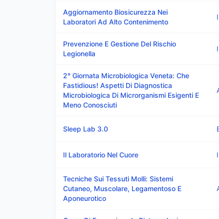
Aggiornamento Biosicurezza Nei
Laboratori Ad Alto Contenimento
Prevenzione E Gestione Del Rischio
Legionella
2° Giornata Microbiologica Veneta: Che
Fastidious! Aspetti Di Diagnostica
Microbiologica Di Microrganismi Esigenti E
Meno Conosciuti
Sleep Lab 3.0
Il Laboratorio Nel Cuore
Tecniche Sui Tessuti Molli: Sistemi
Cutaneo, Muscolare, Legamentoso E
Aponeurotico