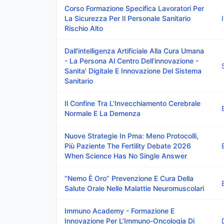
Corso Formazione Specifica Lavoratori Per
La Sicurezza Per Il Personale Sanitario
Rischio Alto
Dall'intelligenza Artificiale Alla Cura Umana
- La Persona Al Centro Dell'innovazione -
Sanita' Digitale E Innovazione Del Sistema
Sanitario
Il Confine Tra L’Invecchiamento Cerebrale
Normale E La Demenza
Nuove Strategie In Pma: Meno Protocolli,
Più Paziente The Fertility Debate 2026
When Science Has No Single Answer
“Nemo È Oro” Prevenzione E Cura Della
Salute Orale Nelle Malattie Neuromuscolari
Immuno Academy - Formazione E
Innovazione Per L’Immuno-Oncologia Di