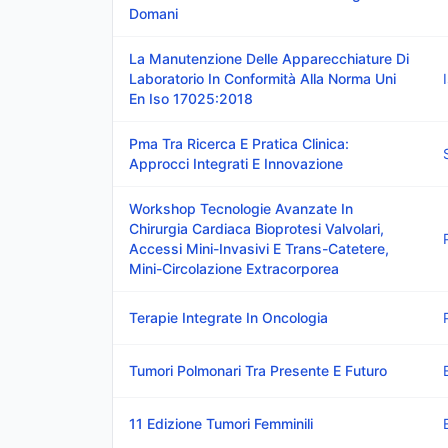
Domani
La Manutenzione Delle Apparecchiature Di
Laboratorio In Conformità Alla Norma Uni
En Iso 17025:2018
Pma Tra Ricerca E Pratica Clinica:
Approcci Integrati E Innovazione
Workshop Tecnologie Avanzate In
Chirurgia Cardiaca Bioprotesi Valvolari,
Accessi Mini-Invasivi E Trans-Catetere,
Mini-Circolazione Extracorporea
Terapie Integrate In Oncologia
Tumori Polmonari Tra Presente E Futuro
11 Edizione Tumori Femminili