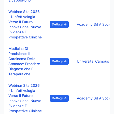
E Laboratorio
Webinar Sita 2026
- L’Infettivologia
Verso Il Futuro:
Dettagli →
Innovazione, Nuove
Evidenze E
Prospettive Cliniche
Medicina Di
Precisione: Il
Carcinoma Dello
Dettagli →
Stomaco: Frontiere
Diagnostiche E
Terapeutiche
Webinar Sita 2026
- L’Infettivologia
Verso Il Futuro:
Dettagli →
Innovazione, Nuove
Evidenze E
Prospettive Cliniche