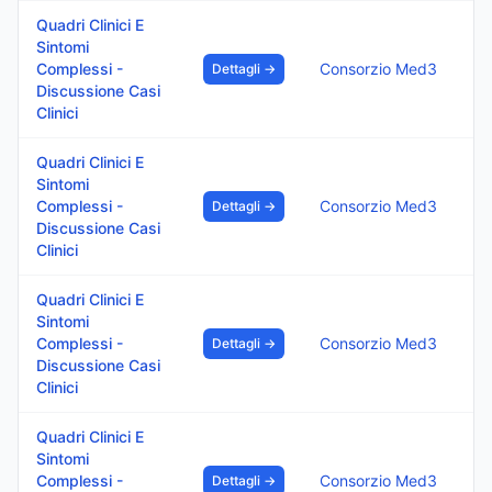
Quadri Clinici E
Sintomi
Complessi -
Consorzio Med3
Dettagli →
Discussione Casi
Clinici
Quadri Clinici E
Sintomi
Complessi -
Consorzio Med3
Dettagli →
Discussione Casi
Clinici
Quadri Clinici E
Sintomi
Complessi -
Consorzio Med3
Dettagli →
Discussione Casi
Clinici
Quadri Clinici E
Sintomi
Complessi -
Consorzio Med3
Dettagli →